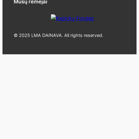
Mūsų rėmėjai
© 2025 LMA DAINAVA. All rights reserved.