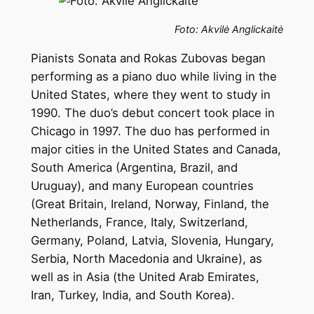
Foto: Akvilė Anglickaitė
Pianists Sonata and Rokas Zubovas began
performing as a piano duo while living in the
United States, where they went to study in
1990. The duo’s debut concert took place in
Chicago in 1997. The duo has performed in
major cities in the United States and Canada,
South America (Argentina, Brazil, and
Uruguay), and many European countries
(Great Britain, Ireland, Norway, Finland, the
Netherlands, France, Italy, Switzerland,
Germany, Poland, Latvia, Slovenia, Hungary,
Serbia, North Macedonia and Ukraine), as
well as in Asia (the United Arab Emirates,
Iran, Turkey, India, and South Korea).